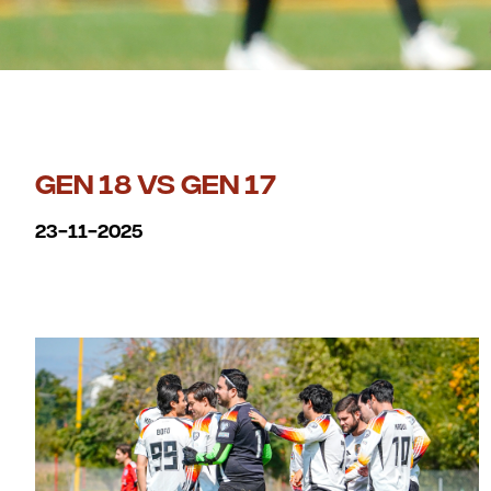
GEN 18 VS GEN 17
23-11-2025