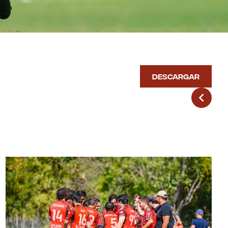
DESCARGAR