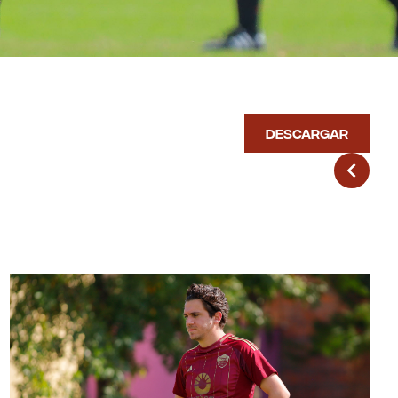
DESCARGAR