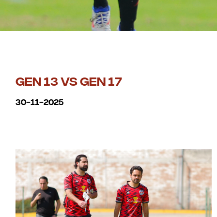
GEN 13 VS GEN 17
30-11-2025